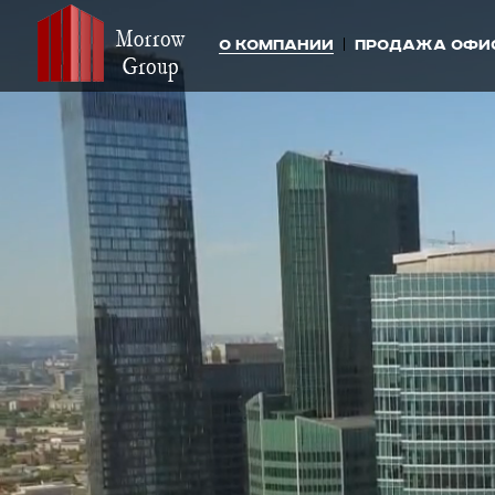
О компании
Продажа офи