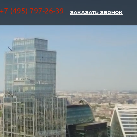
+7 (495) 797-26-39
Заказать звонок