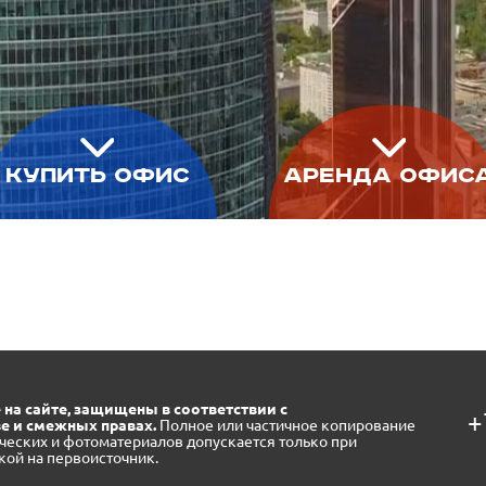
Купить офис
Аренда офис
 на сайте, защищены в соответствии с
+
е и смежных правах.
Полное или частичное копирование
ческих и фотоматериалов допускается только при
кой на первоисточник.