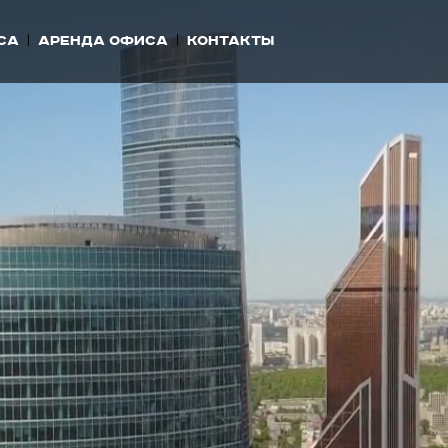
са
Аренда офиса
Контакты