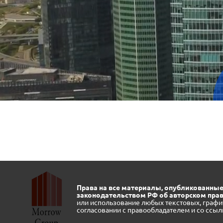
Права на все материалы, опубликованные
законодательством РФ об авторском прав
или использование любых текстовых, графи
согласовании с правообладателем и со ссыл