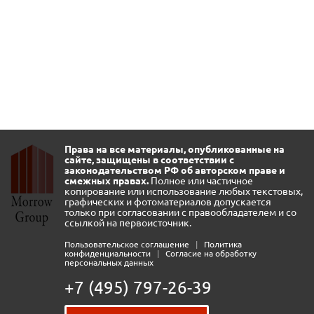
Права на все материалы, опубликованные на
сайте, защищены в соответствии с
законодательством РФ об авторском праве и
смежных правах.
Полное или частичное
копирование или использование любых текстовых,
графических и фотоматериалов допускается
только при согласовании с правообладателем и со
ссылкой на первоисточник.
Пользовательское соглашение
|
Политика
конфиденциальности
|
Согласие на обработку
персональных данных
+7 (495) 797-26-39