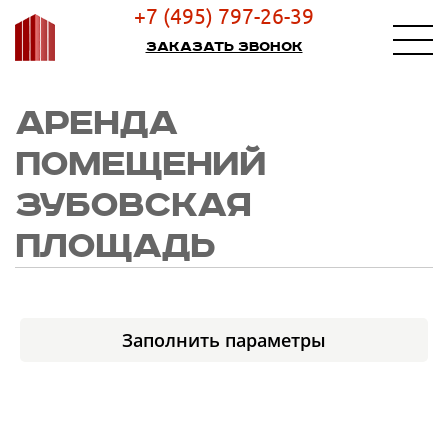
+7 (495) 797-26-39
Заказать звонок
АРЕНДА
ПОМЕЩЕНИЙ
ЗУБОВСКАЯ
ПЛОЩАДЬ
Заполнить параметры