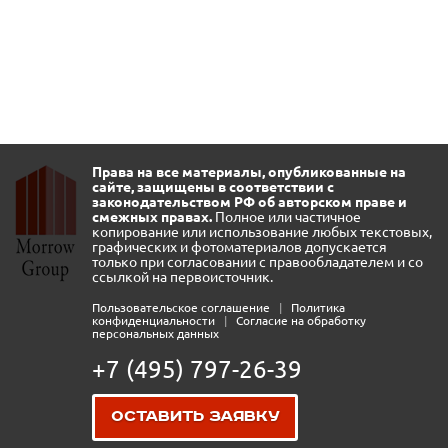
Права на все материалы, опубликованные на
сайте, защищены в соответствии с
законодательством РФ об авторском праве и
смежных правах.
Полное или частичное
копирование или использование любых текстовых,
графических и фотоматериалов допускается
только при согласовании с правообладателем и со
ссылкой на первоисточник.
Пользовательское соглашение
|
Политика
конфиденциальности
|
Согласие на обработку
персональных данных
+7 (495) 797-26-39
Оставить заявку