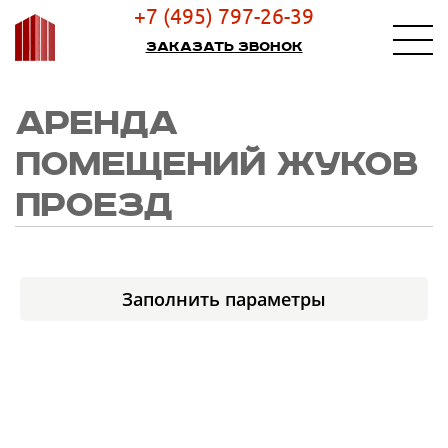
+7 (495) 797-26-39
Заказать звонок
АРЕНДА
ПОМЕЩЕНИЙ ЖУКОВ
ПРОЕЗД
Заполнить параметры