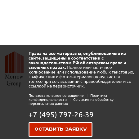
Права на все материалы, опубликованные на
сайте, защищены в соответствии с
законодательством РФ об авторском праве и
смежных правах.
Полное или частичное
копирование или использование любых текстовых,
графических и фотоматериалов допускается
только при согласовании с правообладателем и со
ссылкой на первоисточник.
Пользовательское соглашение
|
Политика
конфиденциальности
|
Согласие на обработку
персональных данных
+7 (495) 797-26-39
Оставить заявку