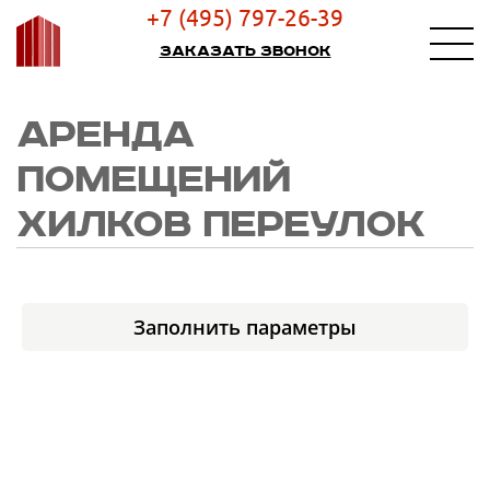
+7 (495) 797-26-39
Заказать звонок
АРЕНДА
ПОМЕЩЕНИЙ
ХИЛКОВ ПЕРЕУЛОК
Заполнить параметры