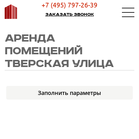
+7 (495) 797-26-39
Заказать звонок
АРЕНДА
ПОМЕЩЕНИЙ
ТВЕРСКАЯ УЛИЦА
Заполнить параметры