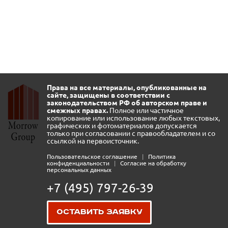
Права на все материалы, опубликованные на
сайте, защищены в соответствии с
законодательством РФ об авторском праве и
смежных правах.
Полное или частичное
копирование или использование любых текстовых,
графических и фотоматериалов допускается
только при согласовании с правообладателем и со
ссылкой на первоисточник.
Пользовательское соглашение
|
Политика
конфиденциальности
|
Согласие на обработку
персональных данных
+7 (495) 797-26-39
Оставить заявку