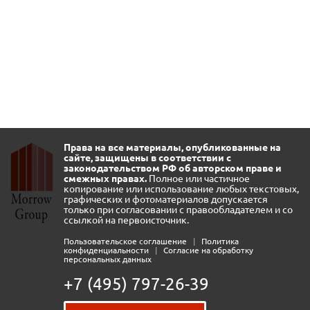
Права на все материалы, опубликованные на
сайте, защищены в соответствии с
законодательством РФ об авторском праве и
смежных правах.
Полное или частичное
копирование или использование любых текстовых,
графических и фотоматериалов допускается
только при согласовании с правообладателем и со
ссылкой на первоисточник.
Пользовательское соглашение
|
Политика
конфиденциальности
|
Согласие на обработку
персональных данных
+7 (495) 797-26-39