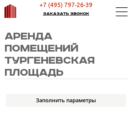
+7 (495) 797-26-39
Заказать звонок
АРЕНДА
ПОМЕЩЕНИЙ
ТУРГЕНЕВСКАЯ
ПЛОЩАДЬ
Заполнить параметры