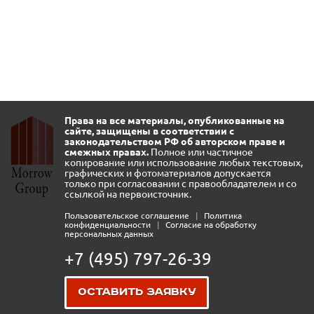
Права на все материалы, опубликованные на
сайте, защищены в соответствии с
законодательством РФ об авторском праве и
смежных правах.
Полное или частичное
копирование или использование любых текстовых,
графических и фотоматериалов допускается
только при согласовании с правообладателем и со
ссылкой на первоисточник.
Пользовательское соглашение
|
Политика
конфиденциальности
|
Согласие на обработку
персональных данных
+7 (495) 797-26-39
Оставить заявку