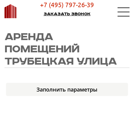
+7 (495) 797-26-39
Заказать звонок
АРЕНДА
ПОМЕЩЕНИЙ
ТРУБЕЦКАЯ УЛИЦА
Заполнить параметры