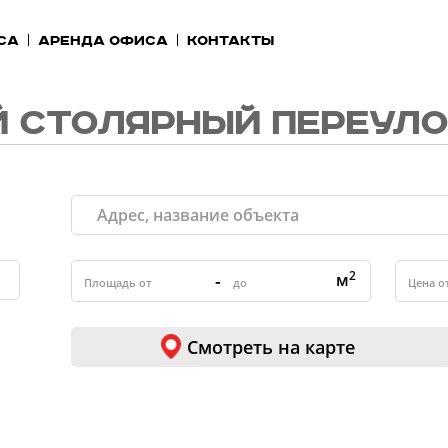
са
Аренда офиса
Контакты
 СТОЛЯРНЫЙ ПЕРЕУЛ
2
-
м
Смотреть на карте