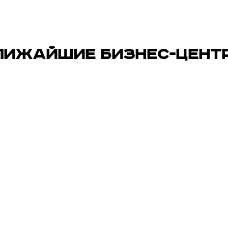
ЛИЖАЙШИЕ БИЗНЕС-ЦЕНТ