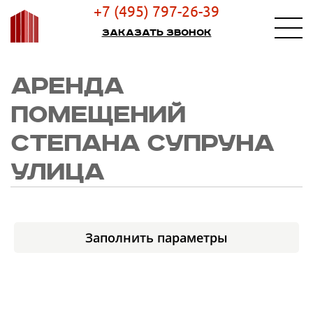
+7 (495) 797-26-39
Заказать звонок
АРЕНДА
ПОМЕЩЕНИЙ
СТЕПАНА СУПРУНА
УЛИЦА
Заполнить параметры