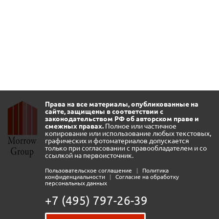
Права на все материалы, опубликованные на
сайте, защищены в соответствии с
законодательством РФ об авторском праве и
смежных правах.
Полное или частичное
копирование или использование любых текстовых,
графических и фотоматериалов допускается
только при согласовании с правообладателем и со
ссылкой на первоисточник.
Пользовательское соглашение
|
Политика
конфиденциальности
|
Согласие на обработку
персональных данных
+7 (495) 797-26-39