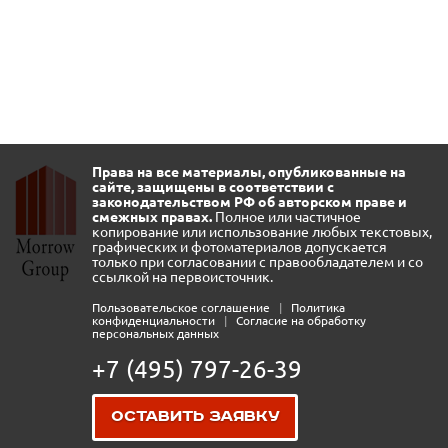
Права на все материалы, опубликованные на
сайте, защищены в соответствии с
законодательством РФ об авторском праве и
смежных правах.
Полное или частичное
копирование или использование любых текстовых,
графических и фотоматериалов допускается
только при согласовании с правообладателем и со
ссылкой на первоисточник.
Пользовательское соглашение
|
Политика
конфиденциальности
|
Согласие на обработку
персональных данных
+7 (495) 797-26-39
Оставить заявку