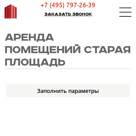
+7 (495) 797-26-39
Заказать звонок
АРЕНДА
ПОМЕЩЕНИЙ СТАРАЯ
ПЛОЩАДЬ
Заполнить параметры