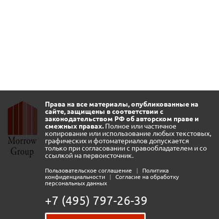
Права на все материалы, опубликованные на
сайте, защищены в соответствии с
законодательством РФ об авторском праве и
смежных правах.
Полное или частичное
копирование или использование любых текстовых,
графических и фотоматериалов допускается
только при согласовании с правообладателем и со
ссылкой на первоисточник.
Пользовательское соглашение
|
Политика
конфиденциальности
|
Согласие на обработку
персональных данных
+7 (495) 797-26-39