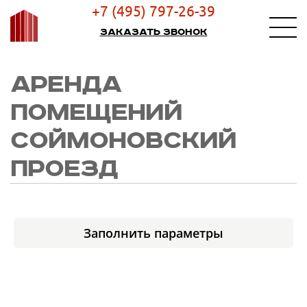
+7 (495) 797-26-39
Заказать звонок
АРЕНДА
ПОМЕЩЕНИЙ
СОЙМОНОВСКИЙ
ПРОЕЗД
Заполнить параметры