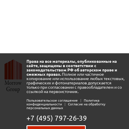
Права на все материалы, опубликованные на
сайте, защищены в соответствии с
законодательством РФ об авторском праве и
смежных правах.
Полное или частичное
копирование или использование любых текстовых,
графических и фотоматериалов допускается
только при согласовании с правообладателем и со
ссылкой на первоисточник.
Пользовательское соглашение
|
Политика
конфиденциальности
|
Согласие на обработку
персональных данных
+7 (495) 797-26-39