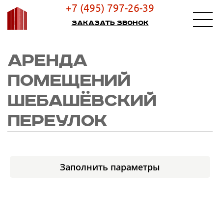
+7 (495) 797-26-39
Заказать звонок
АРЕНДА
ПОМЕЩЕНИЙ
ШЕБАШЁВСКИЙ
ПЕРЕУЛОК
Заполнить параметры