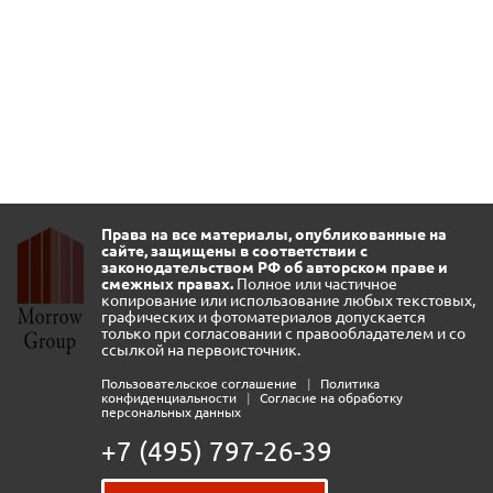
Права на все материалы, опубликованные на
сайте, защищены в соответствии с
законодательством РФ об авторском праве и
смежных правах.
Полное или частичное
копирование или использование любых текстовых,
графических и фотоматериалов допускается
только при согласовании с правообладателем и со
ссылкой на первоисточник.
Пользовательское соглашение
|
Политика
конфиденциальности
|
Согласие на обработку
персональных данных
+7 (495) 797-26-39