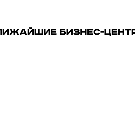
ЛИЖАЙШИЕ БИЗНЕС-ЦЕНТ