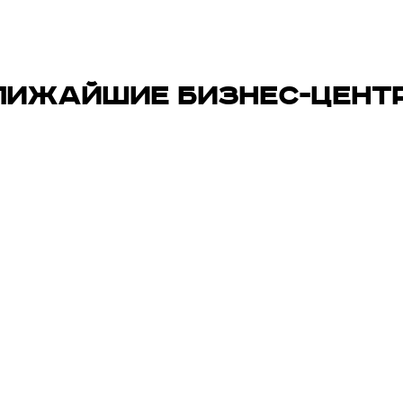
ЛИЖАЙШИЕ БИЗНЕС-ЦЕНТ