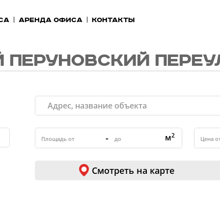
са
Аренда офиса
Контакты
 ПЕРУНОВСКИЙ ПЕРЕУ
2
-
м
Смотреть на карте