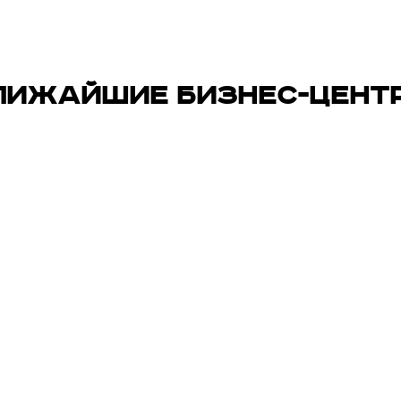
ЛИЖАЙШИЕ БИЗНЕС-ЦЕНТ