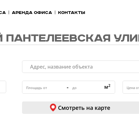
са
Аренда офиса
Контакты
 ПАНТЕЛЕЕВСКАЯ УЛ
2
-
м
Смотреть на карте