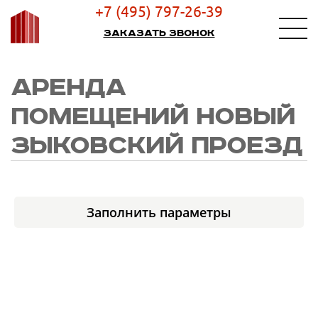
+7 (495) 797-26-39
Заказать звонок
АРЕНДА
ПОМЕЩЕНИЙ НОВЫЙ
ЗЫКОВСКИЙ ПРОЕЗД
Заполнить параметры