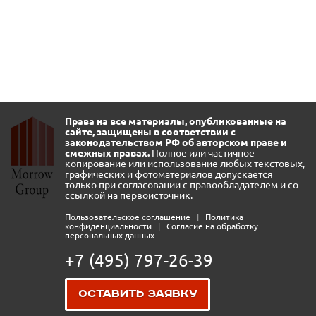
Права на все материалы, опубликованные на
сайте, защищены в соответствии с
законодательством РФ об авторском праве и
смежных правах.
Полное или частичное
копирование или использование любых текстовых,
графических и фотоматериалов допускается
только при согласовании с правообладателем и со
ссылкой на первоисточник.
Пользовательское соглашение
|
Политика
конфиденциальности
|
Согласие на обработку
персональных данных
+7 (495) 797-26-39
Оставить заявку