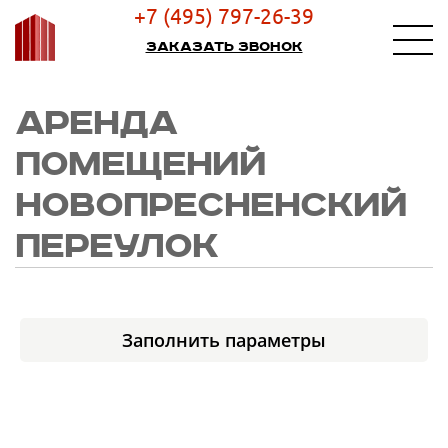
+7 (495) 797-26-39
Заказать звонок
АРЕНДА
ПОМЕЩЕНИЙ
НОВОПРЕСНЕНСКИЙ
ПЕРЕУЛОК
Заполнить параметры