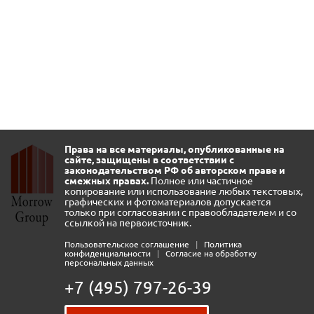
Права на все материалы, опубликованные на
сайте, защищены в соответствии с
законодательством РФ об авторском праве и
смежных правах.
Полное или частичное
копирование или использование любых текстовых,
графических и фотоматериалов допускается
только при согласовании с правообладателем и со
ссылкой на первоисточник.
Пользовательское соглашение
|
Политика
конфиденциальности
|
Согласие на обработку
персональных данных
+7 (495) 797-26-39