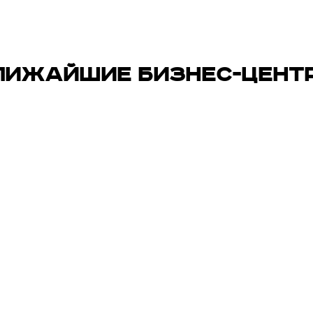
ЛИЖАЙШИЕ БИЗНЕС-ЦЕНТ