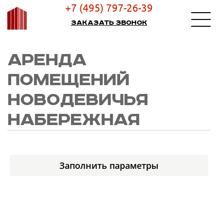
+7 (495) 797-26-39
Заказать звонок
АРЕНДА
ПОМЕЩЕНИЙ
НОВОДЕВИЧЬЯ
НАБЕРЕЖНАЯ
Заполнить параметры