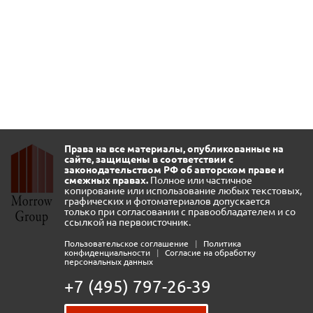
Права на все материалы, опубликованные на
сайте, защищены в соответствии с
законодательством РФ об авторском праве и
смежных правах.
Полное или частичное
копирование или использование любых текстовых,
графических и фотоматериалов допускается
только при согласовании с правообладателем и со
ссылкой на первоисточник.
Пользовательское соглашение
|
Политика
конфиденциальности
|
Согласие на обработку
персональных данных
+7 (495) 797-26-39