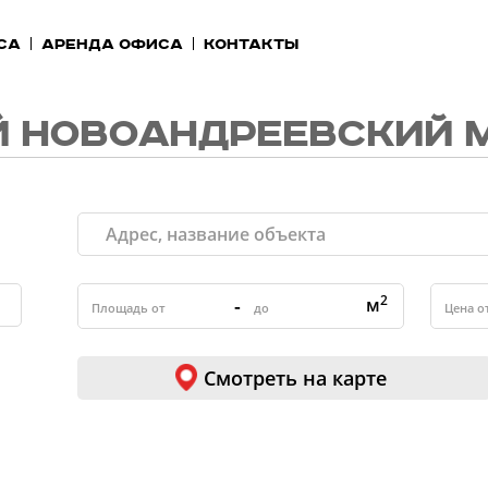
са
Аренда офиса
Контакты
 НОВОАНДРЕЕВСКИЙ 
2
-
м
Смотреть на карте