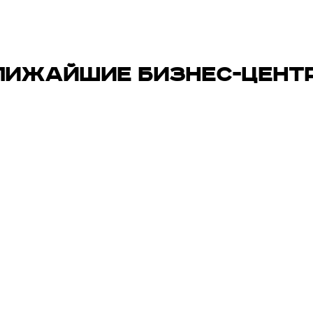
ЛИЖАЙШИЕ БИЗНЕС-ЦЕНТ