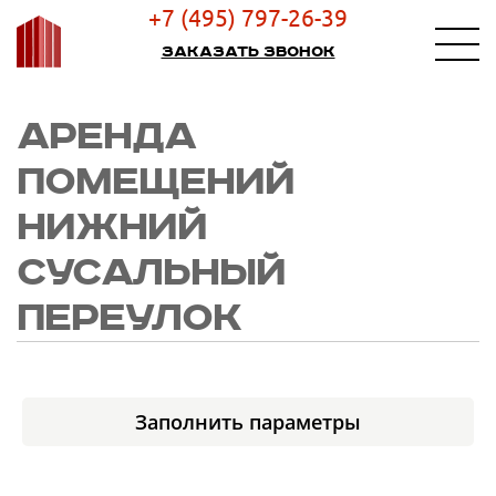
+7 (495) 797-26-39
Заказать звонок
АРЕНДА
ПОМЕЩЕНИЙ
НИЖНИЙ
СУСАЛЬНЫЙ
ПЕРЕУЛОК
Заполнить параметры