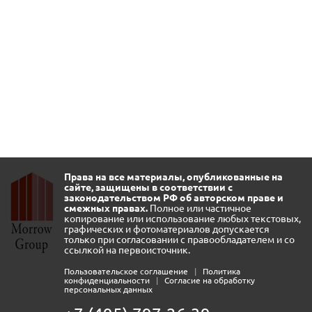
Права на все материалы, опубликованные на
сайте, защищены в соответствии с
законодательством РФ об авторском праве и
смежных правах.
Полное или частичное
копирование или использование любых текстовых,
графических и фотоматериалов допускается
только при согласовании с правообладателем и со
ссылкой на первоисточник.
Пользовательское соглашение
|
Политика
конфиденциальности
|
Согласие на обработку
персональных данных