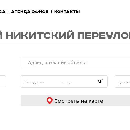
са
Аренда офиса
Контакты
 НИКИТСКИЙ ПЕРЕУЛО
2
-
м
Смотреть на карте