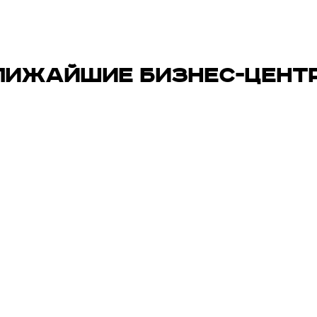
ЛИЖАЙШИЕ БИЗНЕС-ЦЕНТ