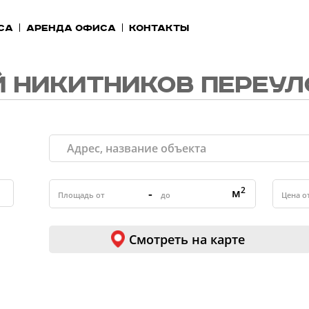
са
Аренда офиса
Контакты
 НИКИТНИКОВ ПЕРЕУЛ
2
-
м
Смотреть на карте