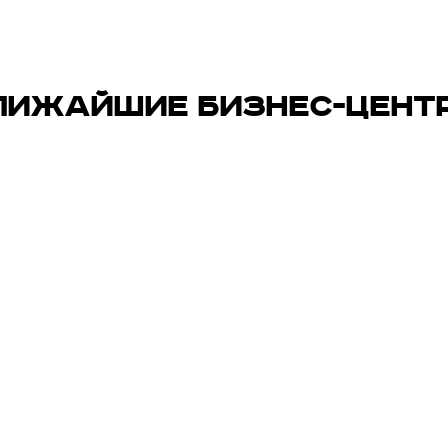
ЛИЖАЙШИЕ БИЗНЕС-ЦЕНТ