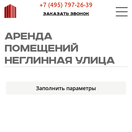
+7 (495) 797-26-39
Заказать звонок
АРЕНДА
ПОМЕЩЕНИЙ
НЕГЛИННАЯ УЛИЦА
Заполнить параметры