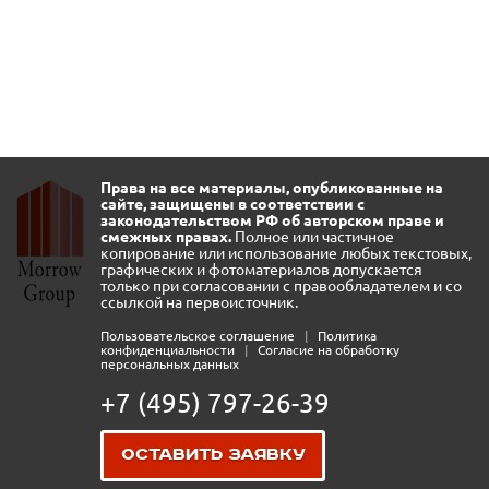
Права на все материалы, опубликованные на
сайте, защищены в соответствии с
законодательством РФ об авторском праве и
смежных правах.
Полное или частичное
копирование или использование любых текстовых,
графических и фотоматериалов допускается
только при согласовании с правообладателем и со
ссылкой на первоисточник.
Пользовательское соглашение
|
Политика
конфиденциальности
|
Согласие на обработку
персональных данных
+7 (495) 797-26-39
Оставить заявку