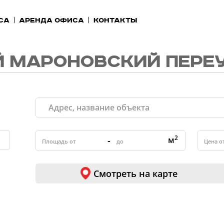
са
Аренда офиса
Контакты
 МАРОНОВСКИЙ ПЕРЕ
2
-
м
Смотреть на карте