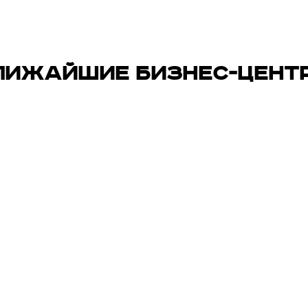
ЛИЖАЙШИЕ БИЗНЕС-ЦЕНТ