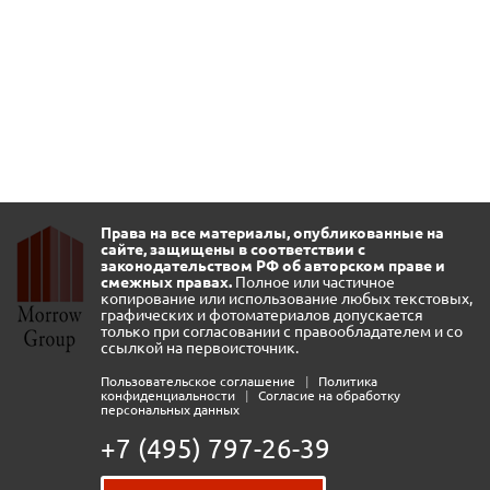
Права на все материалы, опубликованные на
сайте, защищены в соответствии с
законодательством РФ об авторском праве и
смежных правах.
Полное или частичное
копирование или использование любых текстовых,
графических и фотоматериалов допускается
только при согласовании с правообладателем и со
ссылкой на первоисточник.
Пользовательское соглашение
|
Политика
конфиденциальности
|
Согласие на обработку
персональных данных
+7 (495) 797-26-39