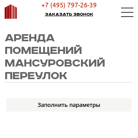
+7 (495) 797-26-39
Заказать звонок
АРЕНДА
ПОМЕЩЕНИЙ
МАНСУРОВСКИЙ
ПЕРЕУЛОК
Заполнить параметры