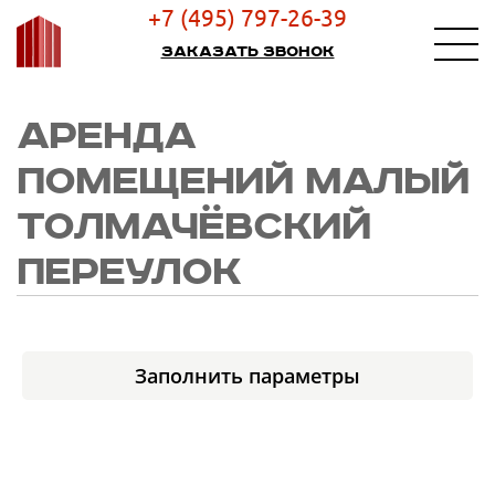
+7 (495) 797-26-39
Заказать звонок
АРЕНДА
ПОМЕЩЕНИЙ МАЛЫЙ
ТОЛМАЧЁВСКИЙ
ПЕРЕУЛОК
Заполнить параметры