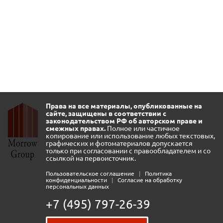
Права на все материалы, опубликованные на
сайте, защищены в соответствии с
законодательством РФ об авторском праве и
смежных правах.
Полное или частичное
копирование или использование любых текстовых,
графических и фотоматериалов допускается
только при согласовании с правообладателем и со
ссылкой на первоисточник.
Пользовательское соглашение
|
Политика
конфиденциальности
|
Согласие на обработку
персональных данных
+7 (495) 797-26-39