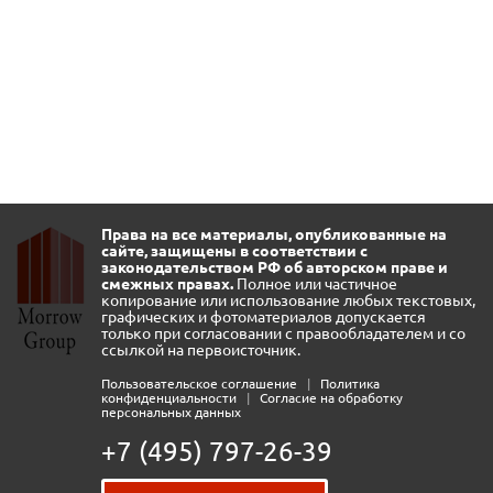
Права на все материалы, опубликованные на
сайте, защищены в соответствии с
законодательством РФ об авторском праве и
смежных правах.
Полное или частичное
копирование или использование любых текстовых,
графических и фотоматериалов допускается
только при согласовании с правообладателем и со
ссылкой на первоисточник.
Пользовательское соглашение
|
Политика
конфиденциальности
|
Согласие на обработку
персональных данных
+7 (495) 797-26-39