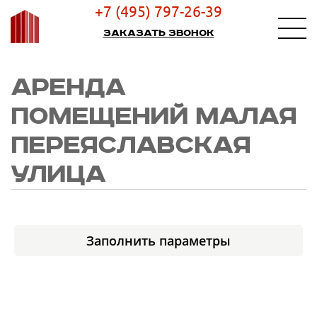
+7 (495) 797-26-39
Заказать звонок
АРЕНДА
ПОМЕЩЕНИЙ МАЛАЯ
ПЕРЕЯСЛАВСКАЯ
УЛИЦА
Заполнить параметры