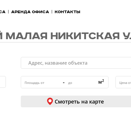
са
Аренда офиса
Контакты
 МАЛАЯ НИКИТСКАЯ 
2
-
м
Смотреть на карте