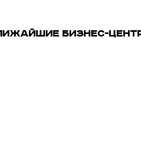
ЛИЖАЙШИЕ БИЗНЕС-ЦЕНТ