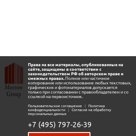
Права на все материалы, опубликованные на
сайте, защищены в соответствии с
законодательством РФ об авторском праве и
смежных правах.
Полное или частичное
копирование или использование любых текстовых,
графических и фотоматериалов допускается
только при согласовании с правообладателем и со
ссылкой на первоисточник.
Пользовательское соглашение
|
Политика
конфиденциальности
|
Согласие на обработку
персональных данных
+7 (495) 797-26-39