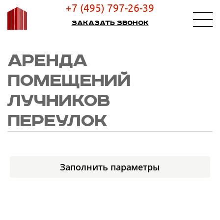
+7 (495) 797-26-39
Заказать звонок
АРЕНДА
ПОМЕЩЕНИЙ
ЛУЧНИКОВ
ПЕРЕУЛОК
Заполнить параметры