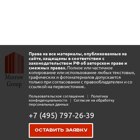
Права на все материалы, опубликованные на
сайте, защищены в соответствии с
законодательством РФ об авторском праве и
смежных правах.
Полное или частичное
копирование или использование любых текстовых,
графических и фотоматериалов допускается
только при согласовании с правообладателем и со
ссылкой на первоисточник.
Пользовательское соглашение
|
Политика
конфиденциальности
|
Согласие на обработку
персональных данных
+7 (495) 797-26-39
Оставить заявку