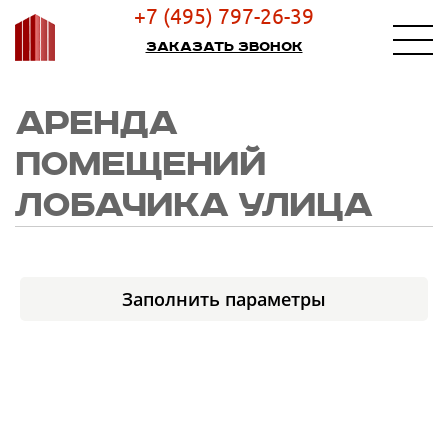
+7 (495) 797-26-39
Заказать звонок
АРЕНДА
ПОМЕЩЕНИЙ
ЛОБАЧИКА УЛИЦА
Заполнить параметры