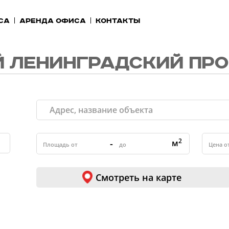
са
Аренда офиса
Контакты
 ЛЕНИНГРАДСКИЙ ПРО
2
-
м
Смотреть на карте