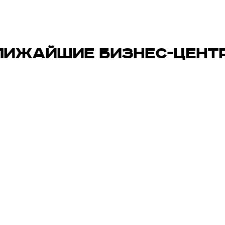
ЛИЖАЙШИЕ БИЗНЕС-ЦЕНТ