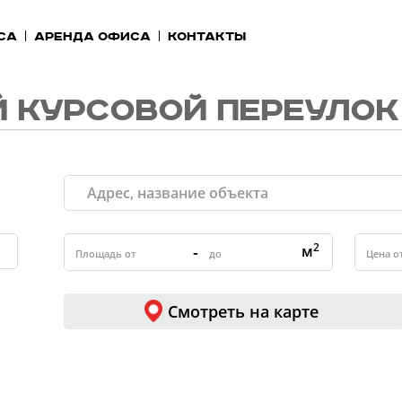
са
Аренда офиса
Контакты
 КУРСОВОЙ ПЕРЕУЛОК
2
-
м
Смотреть на карте