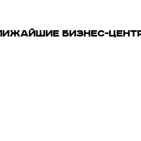
ЛИЖАЙШИЕ БИЗНЕС-ЦЕНТ