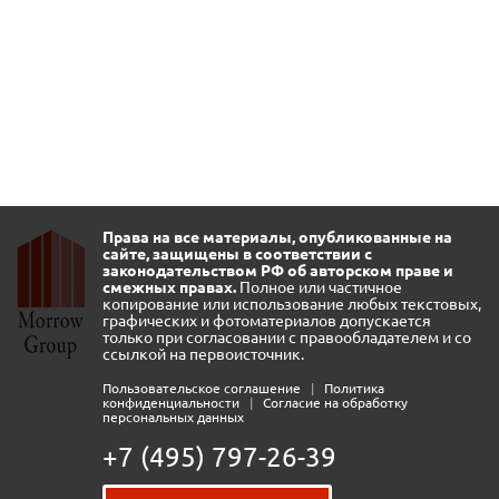
Права на все материалы, опубликованные на
сайте, защищены в соответствии с
законодательством РФ об авторском праве и
смежных правах.
Полное или частичное
копирование или использование любых текстовых,
графических и фотоматериалов допускается
только при согласовании с правообладателем и со
ссылкой на первоисточник.
Пользовательское соглашение
|
Политика
конфиденциальности
|
Согласие на обработку
персональных данных
+7 (495) 797-26-39