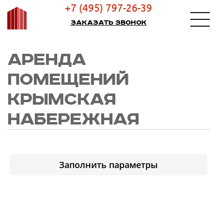
+7 (495) 797-26-39
Заказать звонок
АРЕНДА
ПОМЕЩЕНИЙ
КРЫМСКАЯ
НАБЕРЕЖНАЯ
Заполнить параметры