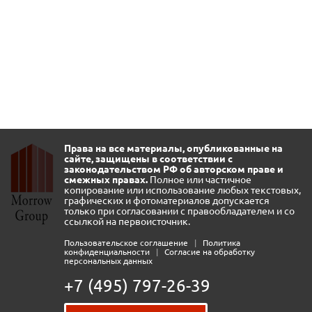
Права на все материалы, опубликованные на
сайте, защищены в соответствии с
законодательством РФ об авторском праве и
смежных правах.
Полное или частичное
копирование или использование любых текстовых,
графических и фотоматериалов допускается
только при согласовании с правообладателем и со
ссылкой на первоисточник.
Пользовательское соглашение
|
Политика
конфиденциальности
|
Согласие на обработку
персональных данных
+7 (495) 797-26-39