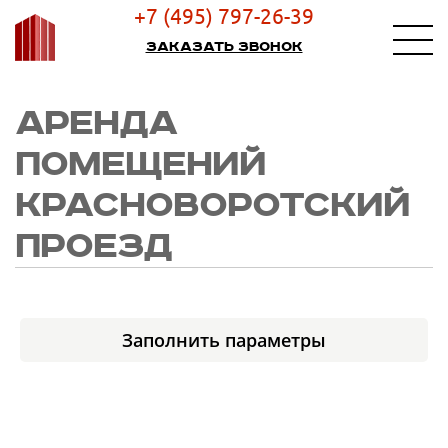
+7 (495) 797-26-39
Заказать звонок
АРЕНДА
ПОМЕЩЕНИЙ
КРАСНОВОРОТСКИЙ
ПРОЕЗД
Заполнить параметры