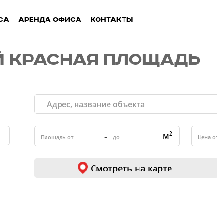
са
Аренда офиса
Контакты
 КРАСНАЯ ПЛОЩАДЬ
2
-
м
Смотреть на карте