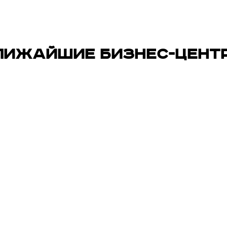
ЛИЖАЙШИЕ БИЗНЕС-ЦЕНТ