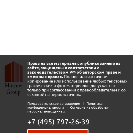
Права на все материалы, опубликованные на
сайте, защищены в соответствии с
законодательством РФ об авторском праве и
смежных правах.
Полное или частичное
копирование или использование любых текстовых,
графических и фотоматериалов допускается
только при согласовании с правообладателем и со
ссылкой на первоисточник.
Пользовательское соглашение
|
Политика
конфиденциальности
|
Согласие на обработку
персональных данных
+7 (495) 797-26-39