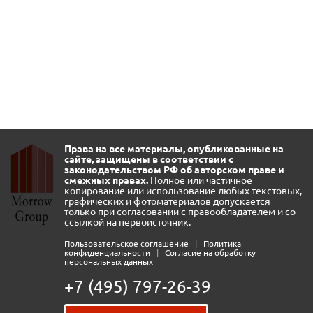
Права на все материалы, опубликованные на
сайте, защищены в соответствии с
законодательством РФ об авторском праве и
смежных правах.
Полное или частичное
копирование или использование любых текстовых,
графических и фотоматериалов допускается
только при согласовании с правообладателем и со
ссылкой на первоисточник.
Пользовательское соглашение
|
Политика
конфиденциальности
|
Согласие на обработку
персональных данных
+7 (495) 797-26-39