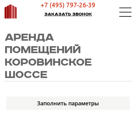
+7 (495) 797-26-39
Заказать звонок
АРЕНДА
ПОМЕЩЕНИЙ
КОРОВИНСКОЕ
ШОССЕ
Заполнить параметры