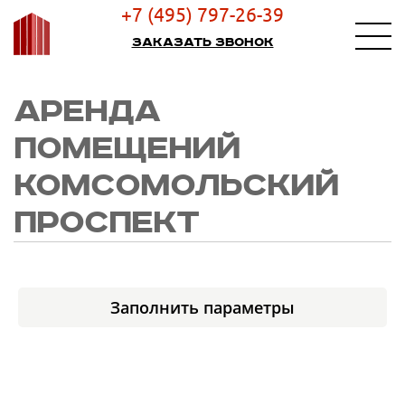
+7 (495) 797-26-39
Заказать звонок
АРЕНДА
ПОМЕЩЕНИЙ
КОМСОМОЛЬСКИЙ
ПРОСПЕКТ
Заполнить параметры