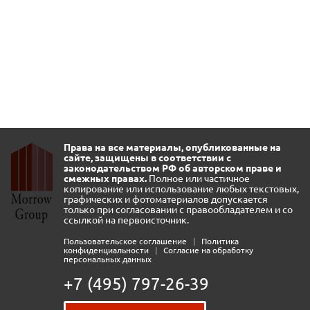
Права на все материалы, опубликованные на
сайте, защищены в соответствии с
законодательством РФ об авторском праве и
смежных правах.
Полное или частичное
копирование или использование любых текстовых,
графических и фотоматериалов допускается
только при согласовании с правообладателем и со
ссылкой на первоисточник.
Пользовательское соглашение
|
Политика
конфиденциальности
|
Согласие на обработку
персональных данных
+7 (495) 797-26-39