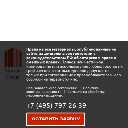
Права на все материалы, опубликованные на
сайте, защищены в соответствии с
законодательством РФ об авторском праве и
смежных правах.
Полное или частичное
копирование или использование любых текстовых,
графических и фотоматериалов допускается
только при согласовании с правообладателем и со
ссылкой на первоисточник.
Пользовательское соглашение
|
Политика
конфиденциальности
|
Согласие на обработку
персональных данных
+7 (495) 797-26-39
Оставить заявку