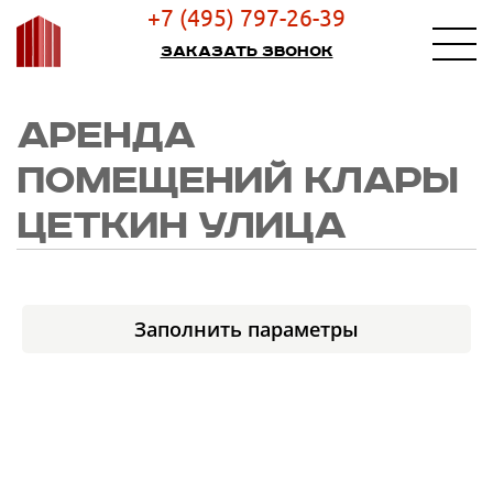
+7 (495) 797-26-39
Заказать звонок
АРЕНДА
ПОМЕЩЕНИЙ КЛАРЫ
ЦЕТКИН УЛИЦА
Заполнить параметры