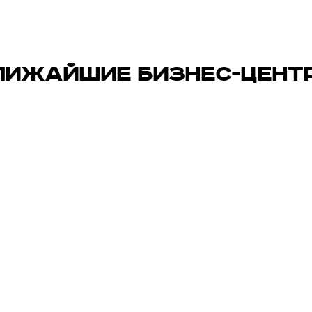
ЛИЖАЙШИЕ БИЗНЕС-ЦЕНТ