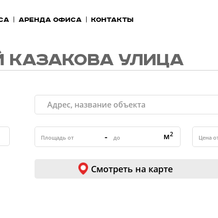
са
Аренда офиса
Контакты
 КАЗАКОВА УЛИЦА
2
-
м
Смотреть на карте