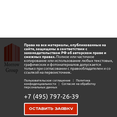
Права на все материалы, опубликованные на
сайте, защищены в соответствии с
законодательством РФ об авторском праве и
смежных правах.
Полное или частичное
копирование или использование любых текстовых,
графических и фотоматериалов допускается
только при согласовании с правообладателем и со
ссылкой на первоисточник.
Пользовательское соглашение
|
Политика
конфиденциальности
|
Согласие на обработку
персональных данных
+7 (495) 797-26-39
Оставить заявку