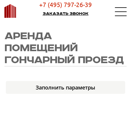
+7 (495) 797-26-39
Заказать звонок
АРЕНДА
ПОМЕЩЕНИЙ
ГОНЧАРНЫЙ ПРОЕЗД
Заполнить параметры