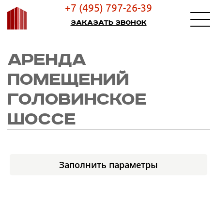
+7 (495) 797-26-39
Заказать звонок
АРЕНДА
ПОМЕЩЕНИЙ
ГОЛОВИНСКОЕ
ШОССЕ
Заполнить параметры