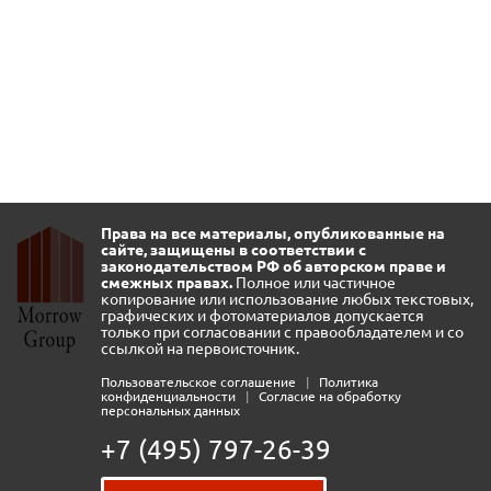
Права на все материалы, опубликованные на
сайте, защищены в соответствии с
законодательством РФ об авторском праве и
смежных правах.
Полное или частичное
копирование или использование любых текстовых,
графических и фотоматериалов допускается
только при согласовании с правообладателем и со
ссылкой на первоисточник.
Пользовательское соглашение
|
Политика
конфиденциальности
|
Согласие на обработку
персональных данных
+7 (495) 797-26-39