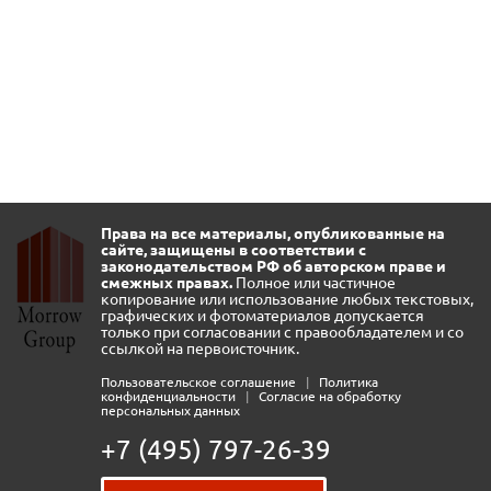
Права на все материалы, опубликованные на
сайте, защищены в соответствии с
законодательством РФ об авторском праве и
смежных правах.
Полное или частичное
копирование или использование любых текстовых,
графических и фотоматериалов допускается
только при согласовании с правообладателем и со
ссылкой на первоисточник.
Пользовательское соглашение
|
Политика
конфиденциальности
|
Согласие на обработку
персональных данных
+7 (495) 797-26-39