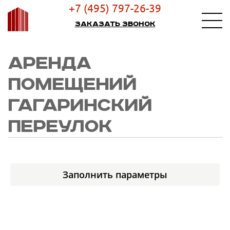
+7 (495) 797-26-39
Заказать звонок
АРЕНДА
ПОМЕЩЕНИЙ
ГАГАРИНСКИЙ
ПЕРЕУЛОК
Заполнить параметры