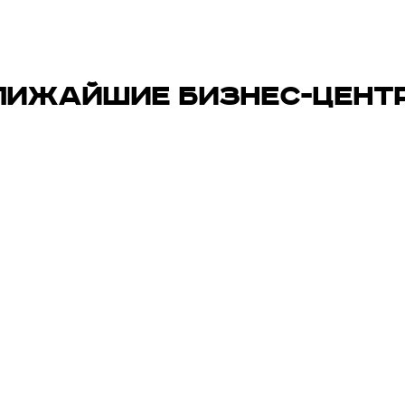
ЛИЖАЙШИЕ БИЗНЕС-ЦЕНТ