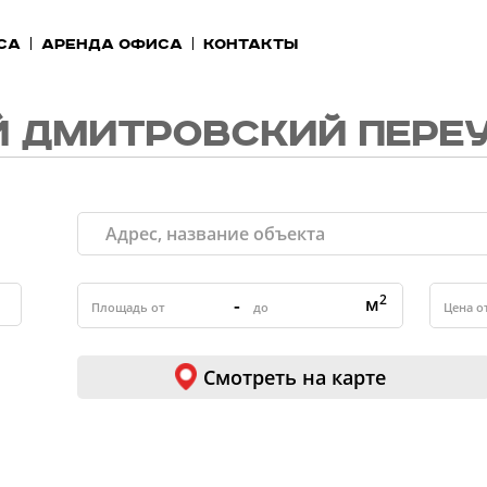
са
Аренда офиса
Контакты
 ДМИТРОВСКИЙ ПЕРЕ
2
-
м
Смотреть на карте