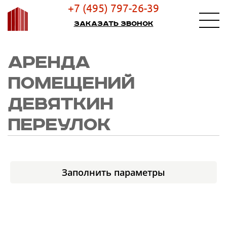
+7 (495) 797-26-39
Заказать звонок
АРЕНДА
ПОМЕЩЕНИЙ
ДЕВЯТКИН
ПЕРЕУЛОК
Заполнить параметры