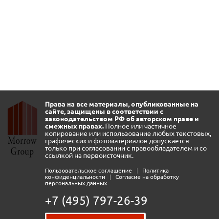
Права на все материалы, опубликованные на
сайте, защищены в соответствии с
законодательством РФ об авторском праве и
смежных правах.
Полное или частичное
копирование или использование любых текстовых,
графических и фотоматериалов допускается
только при согласовании с правообладателем и со
ссылкой на первоисточник.
Пользовательское соглашение
|
Политика
конфиденциальности
|
Согласие на обработку
персональных данных
+7 (495) 797-26-39