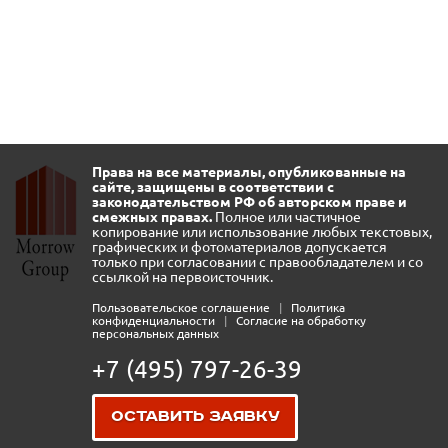
Права на все материалы, опубликованные на
сайте, защищены в соответствии с
законодательством РФ об авторском праве и
смежных правах.
Полное или частичное
копирование или использование любых текстовых,
графических и фотоматериалов допускается
только при согласовании с правообладателем и со
ссылкой на первоисточник.
Пользовательское соглашение
|
Политика
конфиденциальности
|
Согласие на обработку
персональных данных
+7 (495) 797-26-39
Оставить заявку