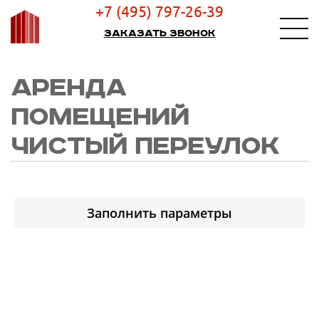
+7 (495) 797-26-39
Заказать звонок
АРЕНДА
ПОМЕЩЕНИЙ
ЧИСТЫЙ ПЕРЕУЛОК
Заполнить параметры