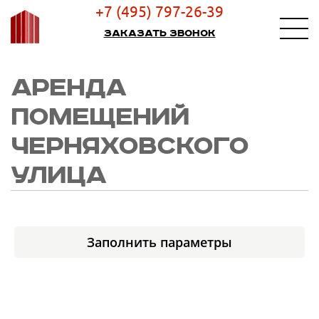
+7 (495) 797-26-39
Заказать звонок
АРЕНДА
ПОМЕЩЕНИЙ
ЧЕРНЯХОВСКОГО
УЛИЦА
Заполнить параметры