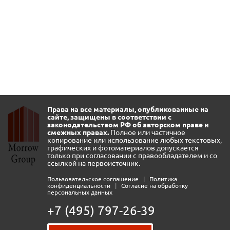
Права на все материалы, опубликованные на
сайте, защищены в соответствии с
законодательством РФ об авторском праве и
смежных правах.
Полное или частичное
копирование или использование любых текстовых,
графических и фотоматериалов допускается
только при согласовании с правообладателем и со
ссылкой на первоисточник.
Пользовательское соглашение
|
Политика
конфиденциальности
|
Согласие на обработку
персональных данных
+7 (495) 797-26-39