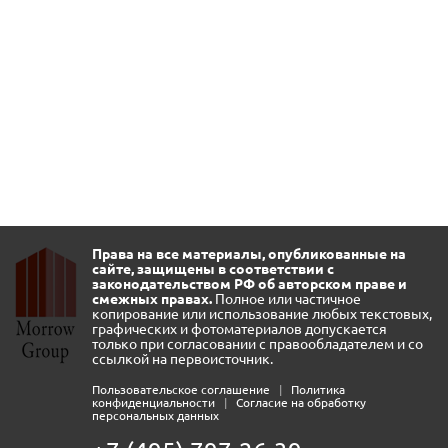
Права на все материалы, опубликованные на
сайте, защищены в соответствии с
законодательством РФ об авторском праве и
смежных правах.
Полное или частичное
копирование или использование любых текстовых,
графических и фотоматериалов допускается
только при согласовании с правообладателем и со
ссылкой на первоисточник.
Пользовательское соглашение
|
Политика
конфиденциальности
|
Согласие на обработку
персональных данных