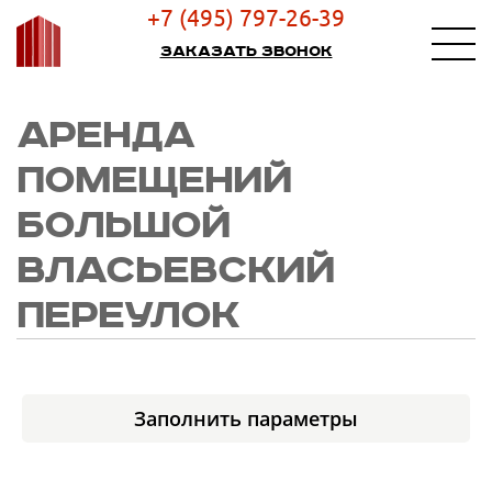
+7 (495) 797-26-39
Заказать звонок
АРЕНДА
ПОМЕЩЕНИЙ
БОЛЬШОЙ
ВЛАСЬЕВСКИЙ
ПЕРЕУЛОК
Заполнить параметры